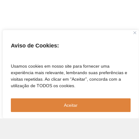
Aviso de Cookies:
Usamos cookies em nosso site para fornecer uma
experiência mais relevante, lembrando suas preferências e
visitas repetidas. Ao clicar em “Aceitar”, concorda com a
utilização de TODOS os cookies.
Aceitar