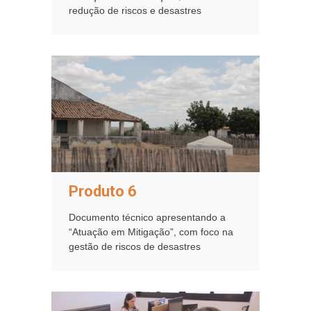
redução de riscos e desastres
Produto 6
Documento técnico apresentando a
“Atuação em Mitigação”, com foco na
gestão de riscos de desastres