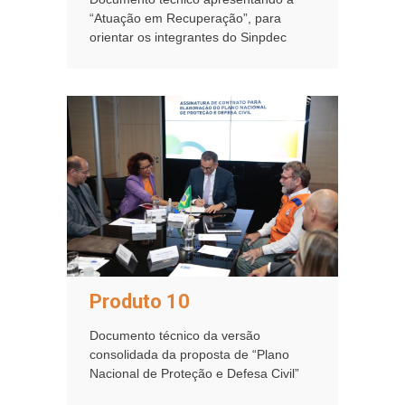
“Atuação em Recuperação”, para
orientar os integrantes do Sinpdec
Produto 10
Documento técnico da versão
consolidada da proposta de “Plano
Nacional de Proteção e Defesa Civil”