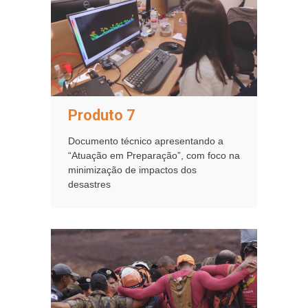
Produto 7
Documento técnico apresentando a
“Atuação em Preparação”, com foco na
minimização de impactos dos
desastres