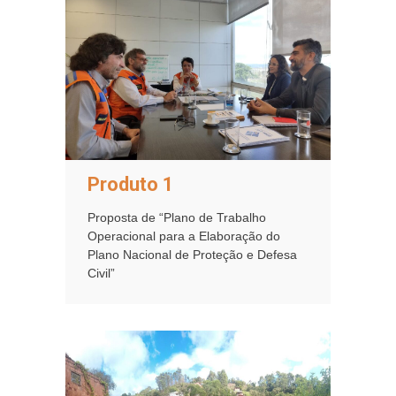
Produto 1
Proposta de “Plano de Trabalho
Operacional para a Elaboração do
Plano Nacional de Proteção e Defesa
Civil”