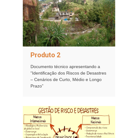
Produto 2
Documento técnico apresentando a
“Identificação dos Riscos de Desastres
– Cenários de Curto, Médio e Longo
Prazo”