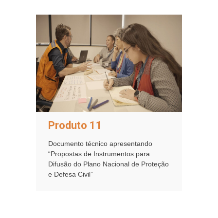
Produto 11
Documento técnico apresentando
“Propostas de Instrumentos para
Difusão do Plano Nacional de Proteção
e Defesa Civil”