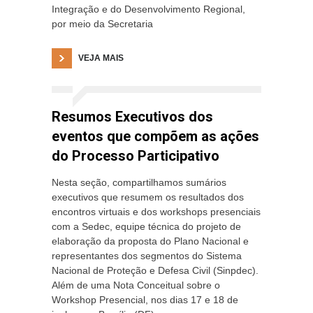
Integração e do Desenvolvimento Regional,
por meio da Secretaria
VEJA MAIS
Resumos Executivos dos
eventos que compõem as ações
do Processo Participativo
Nesta seção, compartilhamos sumários
executivos que resumem os resultados dos
encontros virtuais e dos workshops presenciais
com a Sedec, equipe técnica do projeto de
elaboração da proposta do Plano Nacional e
representantes dos segmentos do Sistema
Nacional de Proteção e Defesa Civil (Sinpdec).
Além de uma Nota Conceitual sobre o
Workshop Presencial, nos dias 17 e 18 de