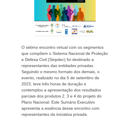
O sétimo encontro virtual com os segmentos
que compõem o Sistema Nacional de Proteção
e Defesa Civil (Sinpdec) foi destinado a
representantes das entidades privadas.
Seguindo o mesmo formato dos demais, o
evento, realizado no dia 5 de setembro de
2023, teve três horas de duração e
contemplou a apresentação dos resultados
parciais dos produtos 2, 3 e 4 do projeto do
Plano Nacional. Este Sumário Executivo
apresenta a essência desse encontro com
representantes da iniciativa privada.