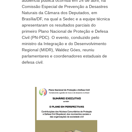
audiência pública ocorrida em 24 de abril, na
Comissão Especial de Prevenção a Desastres
Naturais da Câmara dos Deputados, em
Brasília/DF, na qual a Sedec e a equipe técnica
apresentaram os resultados parciais do
primeiro Plano Nacional de Proteção e Defesa
Civil (PN-PDC). O evento, conduzido pelo
ministro da Integração e do Desenvolvimento
Regional (MIDR), Waldez Góes, reuniu
parlamentares e coordenadores estaduais de
defesa civil.