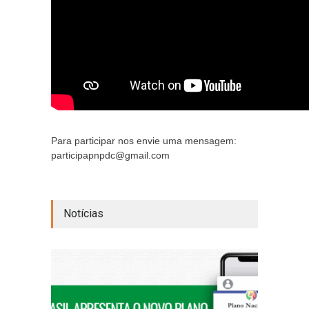
Para participar nos envie uma mensagem:
participapnpdc@gmail.com
Notícias