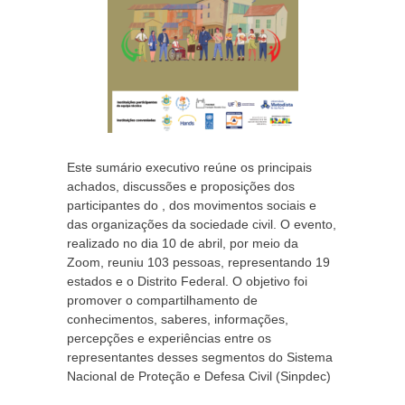
Este sumário executivo reúne os principais
achados, discussões e proposições dos
participantes do , dos movimentos sociais e
das organizações da sociedade civil. O evento,
realizado no dia 10 de abril, por meio da
Zoom, reuniu 103 pessoas, representando 19
estados e o Distrito Federal. O objetivo foi
promover o compartilhamento de
conhecimentos, saberes, informações,
percepções e experiências entre os
representantes desses segmentos do Sistema
Nacional de Proteção e Defesa Civil (Sinpdec)