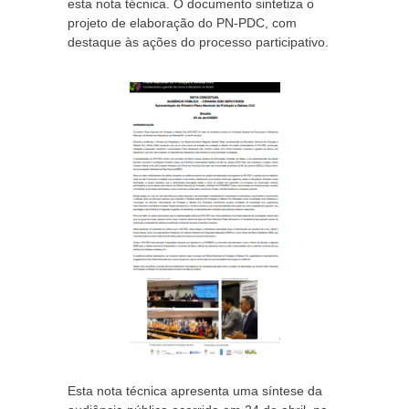
esta nota técnica. O documento sintetiza o
projeto de elaboração do PN-PDC, com
destaque às ações do processo participativo.
Esta nota técnica apresenta uma síntese da