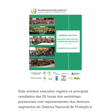
Este sumário executivo registra os principais
resultados das 55 horas dos workshops
presenciais com representantes dos diversos
segmentos do Sistema Nacional de Proteção e