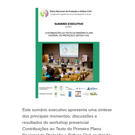
Este sumário executivo apresenta uma síntese
dos principais momentos, discussões e
resultados do workshop presencial
Contribuições ao Texto do Primeiro Plano