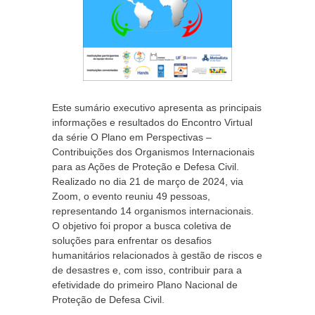
Este sumário executivo apresenta as principais
informações e resultados do Encontro Virtual
da série O Plano em Perspectivas –
Contribuições dos Organismos Internacionais
para as Ações de Proteção e Defesa Civil.
Realizado no dia 21 de março de 2024, via
Zoom, o evento reuniu 49 pessoas,
representando 14 organismos internacionais.
O objetivo foi propor a busca coletiva de
soluções para enfrentar os desafios
humanitários relacionados à gestão de riscos e
de desastres e, com isso, contribuir para a
efetividade do primeiro Plano Nacional de
Proteção de Defesa Civil.