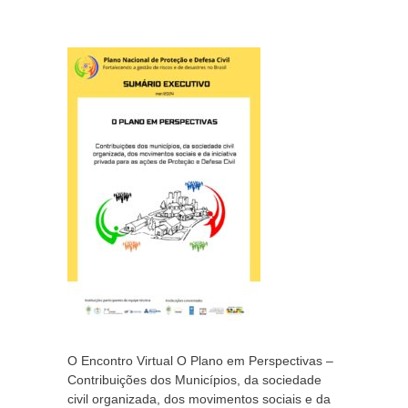
O Encontro Virtual O Plano em Perspectivas –
Contribuições dos Municípios, da sociedade
civil organizada, dos movimentos sociais e da