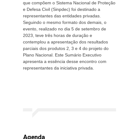
que compõem o Sistema Nacional de Proteção
e Defesa Civil (Sinpdec) foi destinado a
representantes das entidades privadas.
Seguindo o mesmo formato dos demais, o
evento, realizado no dia 5 de setembro de
2023, teve três horas de duração e
contemplou a apresentação dos resultados
parciais dos produtos 2, 3 e 4 do projeto do
Plano Nacional. Este Sumário Executivo
apresenta a essência desse encontro com
representantes da iniciativa privada.
Agenda