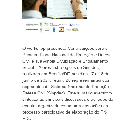
O workshop presencial Contribuições para o
Primeiro Plano Nacional de Proteção e Defesa
Civil e sua Ampla Divulgação e Engajamento
Social – Atores Estratégicos do Sinpdec,
realizado em Brasília/DF, nos dias 17 e 18 de
junho de 2024, reuniu 28 representantes dos
segmentos do Sistema Nacional de Proteção e
Defesa Civil (Sinpdec). Este sumário executivo
sintetiza as principais discussões e achados do
evento, organizado como uma das ações do
processo participativo de elaboração do PN-
PDC.