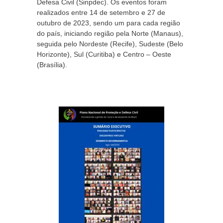
Defesa Civil (Sinpdec).
Os eventos foram
realizados entre 14 de setembro e 27 de
outubro de 2023, sendo um para cada região
do país, iniciando região pela Norte (Manaus),
seguida pelo Nordeste (Recife), Sudeste (Belo
Horizonte), Sul (Curitiba) e Centro – Oeste
(Brasília).