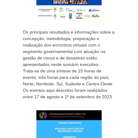
Os principais resultados e informações sobre a
concepção, metodologia, preparação e
realização dos encontros virtuais com o
segmento governamental com atuação na
gestão de riscos e de desastres estão
apresentados neste sumário executivo.
Trata-se de uma síntese de 15 horas de
evento, três horas para cada região do país,
Norte, Nordeste, Sul, Sudeste e Centro-Oeste.
Os eventos aqui descritos foram realizados
entre 17 de agosto e 1º de setembro de 2023.