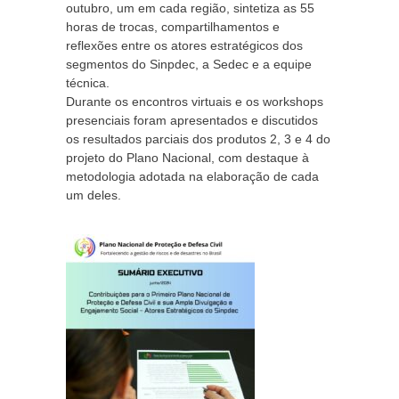
outubro, um em cada região, sintetiza as 55
horas de trocas, compartilhamentos e
reflexões entre os atores estratégicos dos
segmentos do Sinpdec, a Sedec e a equipe
técnica.
Durante os encontros virtuais e os workshops
presenciais foram apresentados e discutidos
os resultados parciais dos produtos 2, 3 e 4 do
projeto do Plano Nacional, com destaque à
metodologia adotada na elaboração de cada
um deles.