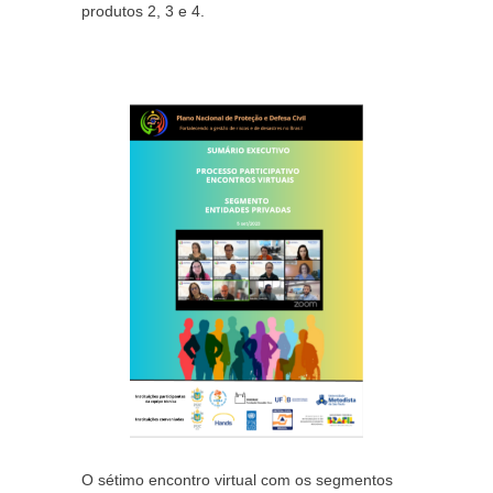
produtos 2, 3 e 4.
O sétimo encontro virtual com os segmentos