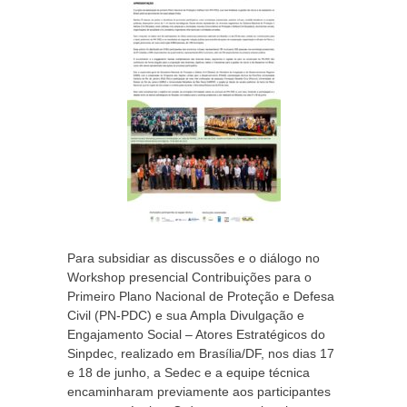
Para subsidiar as discussões e o diálogo no
Workshop presencial Contribuições para o
Primeiro Plano Nacional de Proteção e Defesa
Civil (PN-PDC) e sua Ampla Divulgação e
Engajamento Social – Atores Estratégicos do
Sinpdec, realizado em Brasília/DF, nos dias 17
e 18 de junho, a Sedec e a equipe técnica
encaminharam previamente aos participantes