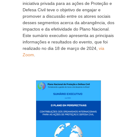
iniciativa privada para as ações de Proteção e
Defesa Civil teve o objetivo de engajar e
promover a discussão entre os atores sociais
desses segmentos acerca da abrangência, dos
impactos e da efetividade do Plano Nacional.
Este sumário executivo apresenta as principais
informações e resultados do evento, que foi
realizado no dia 18 de março de 2024,
via
Zoom
.