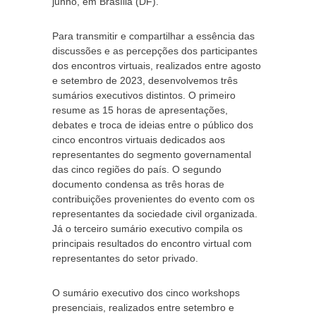
junho, em Brasília (DF).
Para transmitir e compartilhar a essência das
discussões e as percepções dos participantes
dos encontros virtuais, realizados entre agosto
e setembro de 2023, desenvolvemos três
sumários executivos distintos. O primeiro
resume as 15 horas de apresentações,
debates e troca de ideias entre o público dos
cinco encontros virtuais dedicados aos
representantes do segmento governamental
das cinco regiões do país. O segundo
documento condensa as três horas de
contribuições provenientes do evento com os
representantes da sociedade civil organizada.
Já o terceiro sumário executivo compila os
principais resultados do encontro virtual com
representantes do setor privado.
O sumário executivo dos cinco workshops
presenciais, realizados entre setembro e