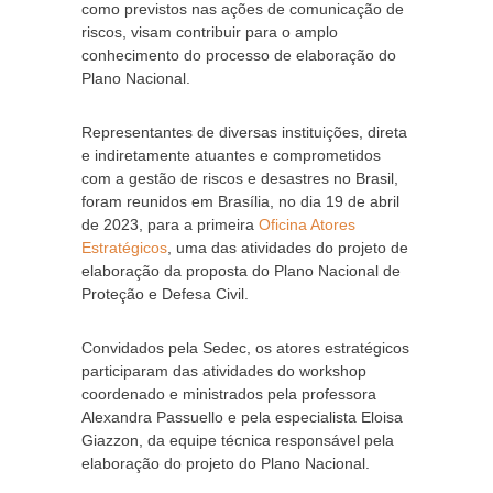
como previstos nas ações de comunicação de
riscos, visam contribuir para o amplo
conhecimento do processo de elaboração do
Plano Nacional.
Representantes de diversas instituições, direta
e indiretamente atuantes e comprometidos
com a gestão de riscos e desastres no Brasil,
foram reunidos em Brasília, no dia 19 de abril
de 2023, para a primeira
Oficina Atores
Estratégicos
, uma das atividades do projeto de
elaboração da proposta do Plano Nacional de
Proteção e Defesa Civil.
Convidados pela Sedec, os atores estratégicos
participaram das atividades do workshop
coordenado e ministrados pela professora
Alexandra Passuello e pela especialista Eloisa
Giazzon, da equipe técnica responsável pela
elaboração do projeto do Plano Nacional.