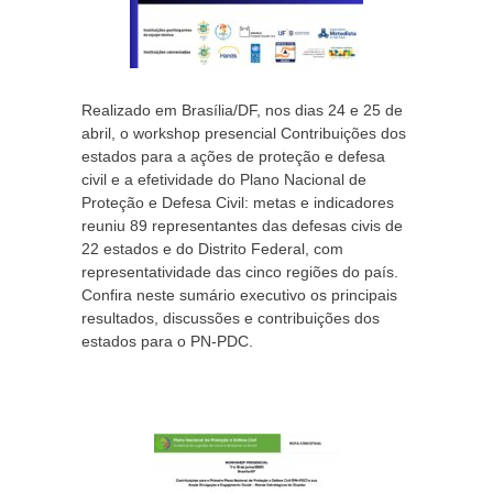
Realizado em Brasília/DF, nos dias 24 e 25 de
abril, o workshop presencial Contribuições dos
estados para a ações de proteção e defesa
civil e a efetividade do Plano Nacional de
Proteção e Defesa Civil: metas e indicadores
reuniu 89 representantes das defesas civis de
22 estados e do Distrito Federal, com
representatividade das cinco regiões do país.
Confira neste sumário executivo os principais
resultados, discussões e contribuições dos
estados para o PN-PDC.