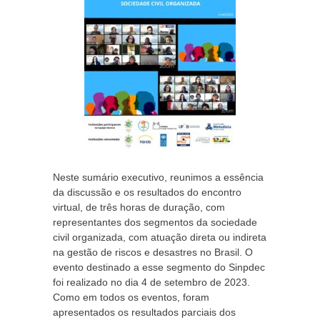
Neste sumário executivo, reunimos a essência
da discussão e os resultados do encontro
virtual, de três horas de duração, com
representantes dos segmentos da sociedade
civil organizada, com atuação direta ou indireta
na gestão de riscos e desastres no Brasil.
O
evento destinado a esse segmento do Sinpdec
foi realizado no dia 4 de setembro de 2023.
Como em todos os eventos, foram
apresentados os resultados parciais dos