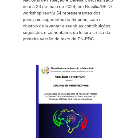
Nacional de Proteção e Defesa Civil, realizado
no dia 23 de maio de 2024, em Brasília/DF. O
workshop reuniu 54 representantes dos
principais segmentos do Sinpdec, com o
objetivo de levantar e reunir as contribuições,
sugestões e comentários da leitura crítica da
primeira versão do texto do PN-PDC.