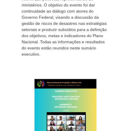
ministérios. O objetivo do evento foi dar
continuidade ao diálogo com atores do
Governo Federal, visando a discussão da
gestão de riscos de desastres nas estratégias
setoriais e produzir subsídios para a definição
dos objetivos, metas e indicadores do Plano
Nacional. Todas as informações e resultados
do evento estão reunidos neste sumário
executivo.