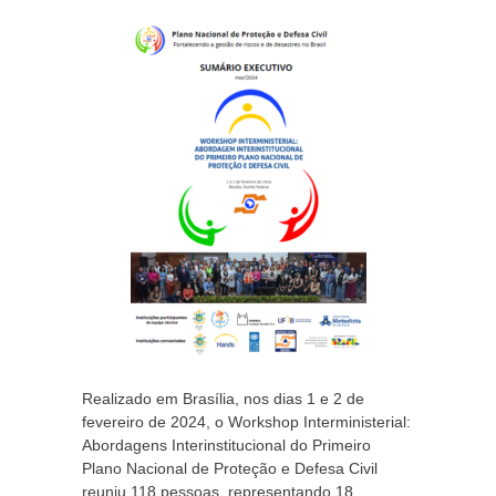
Realizado em Brasília, nos dias 1 e 2 de
fevereiro de 2024, o Workshop Interministerial:
Abordagens Interinstitucional do Primeiro
Plano Nacional de Proteção e Defesa Civil
reuniu 118 pessoas, representando 18