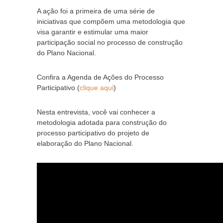
A ação foi a primeira de uma série de
iniciativas que compõem uma metodologia que
visa garantir e estimular
uma maior
participação social no processo de construção
do Plano Nacional
.
Confira a Agenda de Ações do Processo
Participativo (
clique aqui
)
Nesta entrevista, você vai conhecer a
metodologia adotada para construção do
processo participativo do projeto de
elaboração do Plano Nacional.