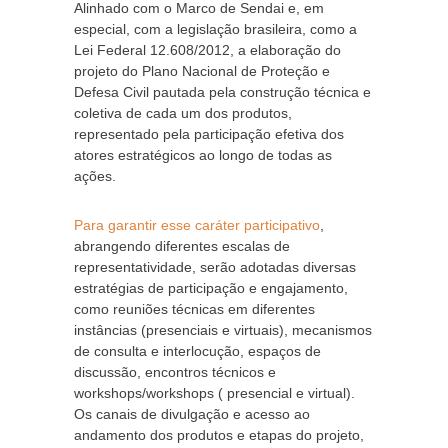
Alinhado com o Marco de Sendai e, em
especial, com a legislação brasileira, como a
Lei Federal 12.608/2012, a elaboração do
projeto do Plano Nacional de Proteção e
Defesa Civil pautada pela construção técnica e
coletiva de cada um dos produtos,
representado pela participação efetiva dos
atores estratégicos ao longo de todas as
ações.
Para garantir esse caráter participativo
,
abrangendo diferentes escalas de
representatividade, serão adotadas diversas
estratégias de participação e engajamento,
como reuniões técnicas em diferentes
instâncias (presenciais e virtuais), mecanismos
de consulta e interlocução, espaços de
discussão, encontros técnicos e
workshops/workshops ( presencial e virtual).
Os canais de divulgação e acesso ao
andamento dos produtos e etapas do projeto,