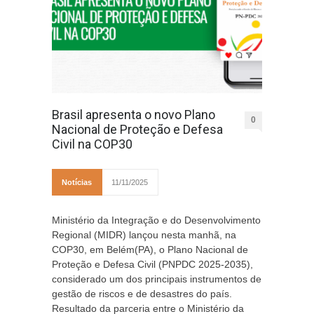
Brasil apresenta o novo Plano
0
Nacional de Proteção e Defesa
Civil na COP30
Notícias
11/11/2025
Ministério da Integração e do Desenvolvimento
Regional (MIDR) lançou nesta manhã, na
COP30, em Belém(PA), o Plano Nacional de
Proteção e Defesa Civil (PNPDC 2025-2035),
considerado um dos principais instrumentos de
gestão de riscos e de desastres do país.
Resultado da parceria entre o Ministério da