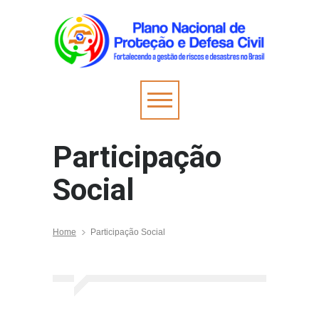
Participação
Social
Home
Participação Social