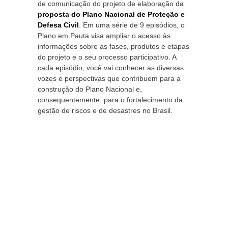
de comunicação do projeto de elaboração da
proposta do Plano Nacional de Proteção e
Defesa Civil
. Em uma série de 9 episódios, o
Plano em Pauta visa ampliar o acesso às
informações sobre as fases, produtos e etapas
do projeto e o seu processo participativo. A
cada episódio, você vai conhecer as diversas
vozes e perspectivas que contribuem para a
construção do Plano Nacional e,
consequentemente, para o fortalecimento da
gestão de riscos e de desastres no Brasil.