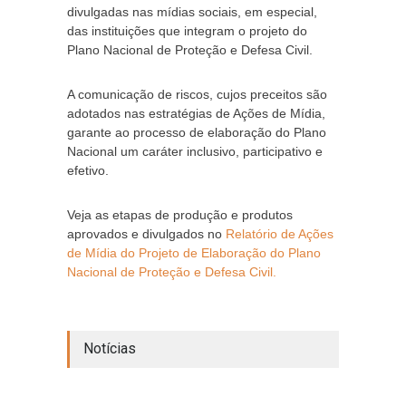
divulgadas nas mídias sociais, em especial,
das instituições que integram o projeto do
Plano Nacional de Proteção e Defesa Civil.
A comunicação de riscos, cujos preceitos são
adotados nas estratégias de Ações de Mídia,
garante ao processo de elaboração do Plano
Nacional um caráter inclusivo, participativo e
efetivo.
Veja as etapas de produção e produtos
aprovados e divulgados no
Relatório de Ações
de Mídia do Projeto de Elaboração do Plano
Nacional de Proteção e Defesa Civil.
Notícias