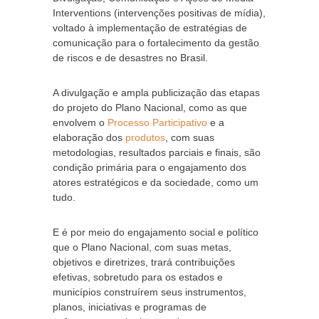
Interventions (intervenções positivas de mídia),
voltado à implementação de estratégias de
comunicação para o fortalecimento da gestão
de riscos e de desastres no Brasil.
A divulgação e ampla publicização das etapas
do projeto do Plano Nacional, como as que
envolvem o
Processo Participativo
e a
elaboração dos
produtos
, com suas
metodologias, resultados parciais e finais, são
condição primária para o engajamento dos
atores estratégicos e da sociedade, como um
tudo.
E é por meio do engajamento social e político
que o Plano Nacional, com suas metas,
objetivos e diretrizes, trará contribuições
efetivas, sobretudo para os estados e
municípios construírem seus instrumentos,
planos, iniciativas e programas de