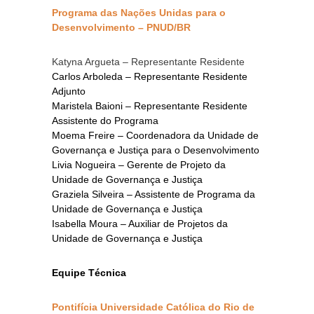
Programa das Nações Unidas para o
Desenvolvimento – PNUD/BR
Katyna Argueta – Representante Residente
Carlos Arboleda – Representante Residente
Adjunto
Maristela Baioni – Representante Residente
Assistente do Programa
Moema Freire – Coordenadora da Unidade de
Governança e Justiça para o Desenvolvimento
Livia Nogueira – Gerente de Projeto da
Unidade de Governança e Justiça
Graziela Silveira – Assistente de Programa da
Unidade de Governança e Justiça
Isabella Moura – Auxiliar de Projetos da
Unidade de Governança e Justiça
Equipe Técnica
Pontifícia Universidade Católica do Rio de