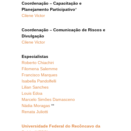
Coordenação – Capacitação e
Planejamento Participativo
*
Cilene Victor
Coordenação – Comunicação de Riscos e
Divulgação
Cilene Victor
Especialistas
Roberto Chiachiri
Filomena Salemme
Francisco Marques
Isabella Pandolfelli
Lilian Sanches
Louis Edoa
Marcelo Simões Damasceno
Nádia Moragas
**
Renata Juliotti
Universidade Federal do Recôncavo da