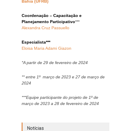
Bahia (UFRB)
Coordenação – Capacitação e
Planejamento Participativo
***
Alexandra Cruz Passuello
Especialista***
Eloisa Maria Adami Giazon
*A partir de 29 de fevereiro de 2024
** entre 1º março de 2023 e 27 de março de
2024
***Equipe participante do projeto de 1º de
março de 2023 a 28 de fevereiro de 2024
Notícias