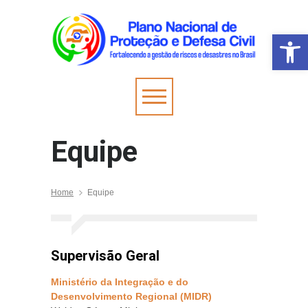
Barra de Fer
Equipe
Home
Equipe
Supervisão Geral
Ministério da Integração e do
Desenvolvimento Regional (MIDR)