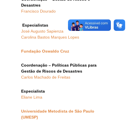
Desastres
Francisco Dourado
Especialistas
José Augusto Sapienza
Carolina Bastos Marques Lopes
Fundação Oswaldo Cruz
Coordenação – Políticas Públicas para
Gestão de Riscos de Desastres
Carlos Machado de Freitas
Especialista
Eliane Lima
Universidade Metodista de São Paulo
(UMESP)