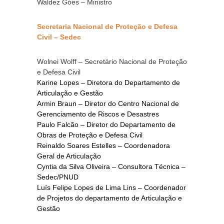
Waldez Góes – Ministro
Secretaria Nacional de Proteção e Defesa
Civil – Sedec
Wolnei Wolff – Secretário Nacional de Proteção
e Defesa Civil
Karine Lopes – Diretora do Departamento de
Articulação e Gestão
Armin Braun – Diretor do Centro Nacional de
Gerenciamento de Riscos e Desastres
Paulo Falcão – Diretor do Departamento de
Obras de Proteção e Defesa Civil
Reinaldo Soares Estelles – Coordenadora
Geral de Articulação
Cyntia da Silva Oliveira – Consultora Técnica –
Sedec/PNUD
Luís Felipe Lopes de Lima Lins – Coordenador
de Projetos do departamento de Articulação e
Gestão